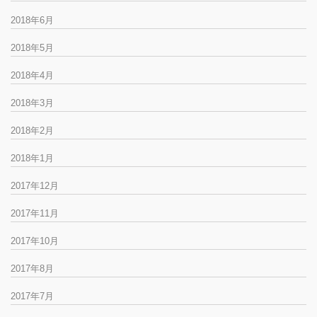
2018年6月
2018年5月
2018年4月
2018年3月
2018年2月
2018年1月
2017年12月
2017年11月
2017年10月
2017年8月
2017年7月