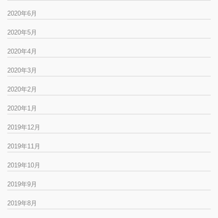
2020年6月
2020年5月
2020年4月
2020年3月
2020年2月
2020年1月
2019年12月
2019年11月
2019年10月
2019年9月
2019年8月