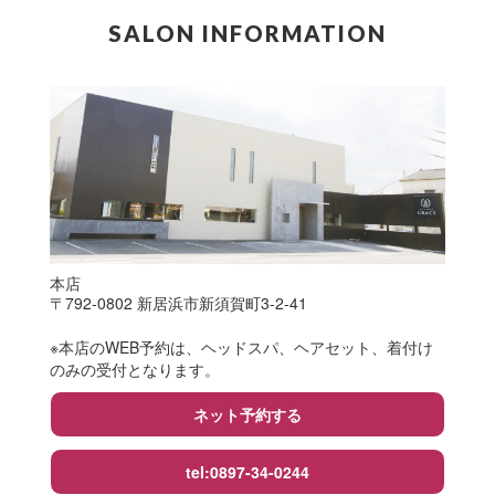
SALON INFORMATION
本店
〒792-0802 新居浜市新須賀町3-2-41
※本店のWEB予約は、ヘッドスパ、ヘアセット、着付け
のみの受付となります。
ネット予約する
tel:0897-34-0244