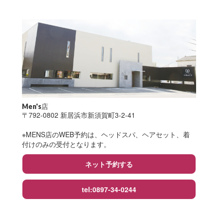
Men's店
〒792-0802 新居浜市新須賀町3-2-41
※MENS店のWEB予約は、ヘッドスパ、ヘアセット、着
付けのみの受付となります。
ネット予約する
tel:0897-34-0244