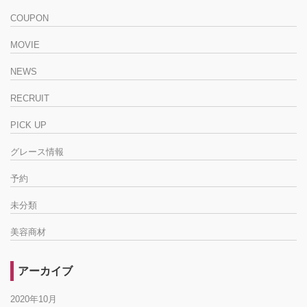
COUPON
MOVIE
NEWS
RECRUIT
PICK UP
グレース情報
予約
未分類
美容商材
アーカイブ
2020年10月