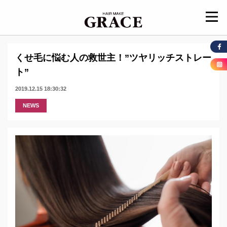
くせ毛に悩む人の救世主！”ツヤリッチストレー
ト”
2019.12.15 18:30:32
NEWS