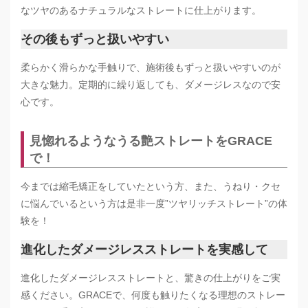
なツヤのあるナチュラルなストレートに仕上がります。
その後もずっと扱いやすい
柔らかく滑らかな手触りで、施術後もずっと扱いやすいのが
大きな魅力。定期的に繰り返しても、ダメージレスなので安
心です。
見惚れるようなうる艶ストレートをGRACE
で！
今までは縮毛矯正をしていたという方、また、うねり・クセ
に悩んでいるという方は是非一度”ツヤリッチストレート”の体
験を！
進化したダメージレスストレートを実感して
進化したダメージレスストレートと、驚きの仕上がりをご実
感ください。GRACEで、何度も触りたくなる理想のストレー