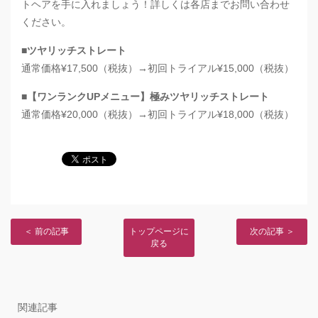
トヘアを手に入れましょう！詳しくは各店までお問い合わせ
ください。
■ツヤリッチストレート
通常価格¥17,500（税抜）→初回トライアル¥15,000（税抜）
■【ワンランクUPメニュー】極みツヤリッチストレート
通常価格¥20,000（税抜）→初回トライアル¥18,000（税抜）
＜ 前の記事
トップページに
次の記事 ＞
戻る
関連記事