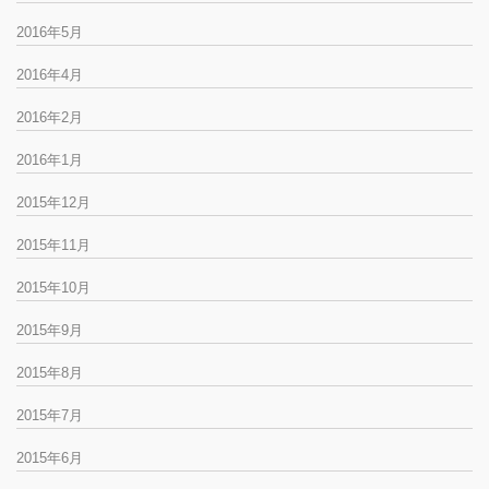
2016年5月
2016年4月
2016年2月
2016年1月
2015年12月
2015年11月
2015年10月
2015年9月
2015年8月
2015年7月
2015年6月