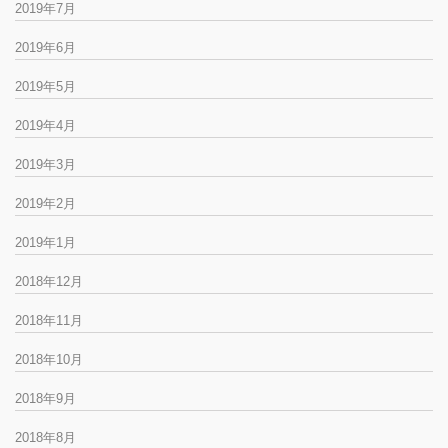
2019年7月
2019年6月
2019年5月
2019年4月
2019年3月
2019年2月
2019年1月
2018年12月
2018年11月
2018年10月
2018年9月
2018年8月