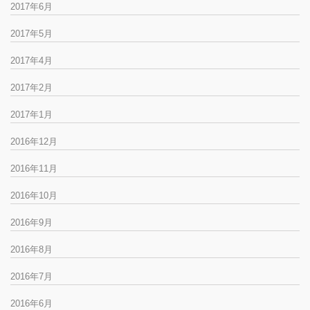
2017年6月
2017年5月
2017年4月
2017年2月
2017年1月
2016年12月
2016年11月
2016年10月
2016年9月
2016年8月
2016年7月
2016年6月