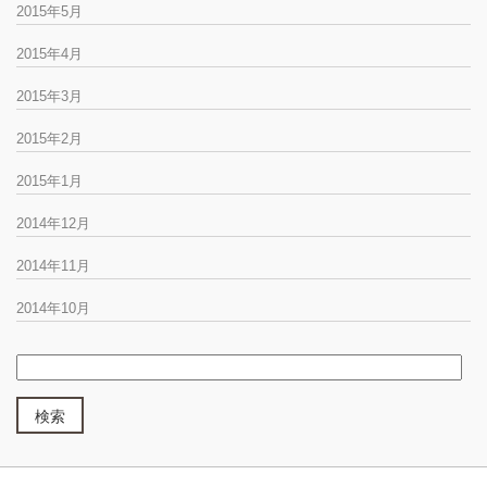
2015年5月
2015年4月
2015年3月
2015年2月
2015年1月
2014年12月
2014年11月
2014年10月