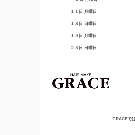
１１日 月曜日
１８日 日曜日
１９日 月曜日
２５日 日曜日
GRACEでは