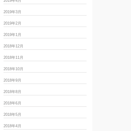
2019年4月
2019年3月
2019年2月
2019年1月
2018年12月
2018年11月
2018年10月
2018年9月
2018年8月
2018年6月
2018年5月
2018年4月