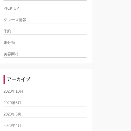
PICK UP
グレース情報
予約
未分類
美容商材
アーカイブ
2020年10月
2020年6月
2020年5月
2020年4月