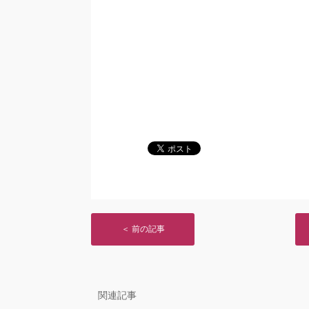
＜ 前の記事
関連記事