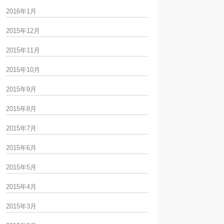
2016年1月
2015年12月
2015年11月
2015年10月
2015年9月
2015年8月
2015年7月
2015年6月
2015年5月
2015年4月
2015年3月