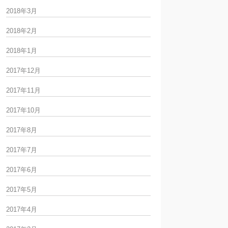
2018年3月
2018年2月
2018年1月
2017年12月
2017年11月
2017年10月
2017年8月
2017年7月
2017年6月
2017年5月
2017年4月