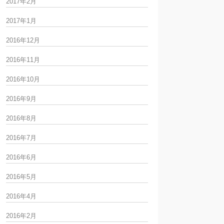
2017年2月
2017年1月
2016年12月
2016年11月
2016年10月
2016年9月
2016年8月
2016年7月
2016年6月
2016年5月
2016年4月
2016年2月