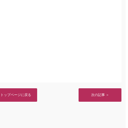
トップページに戻る
次の記事 ＞