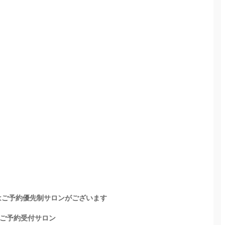
ご予約優先制サロンがございます
ご予約受付サロン