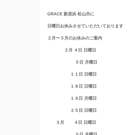
GRACE 新居浜 松山共に
日曜日お休みさせていただいております
２月〜３月のお休みのご案内
２月 ４日 日曜日
５日 月曜日
１１日 日曜日
１８日 日曜日
１９日 月曜日
２５日 日曜日
３月 ４日 日曜日
５日 月曜日