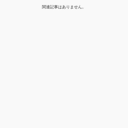
関連記事はありません。