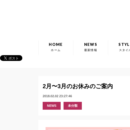
HOME
NEWS
STYL
ホーム
最新情報
スタイ
2月〜3月のお休みのご案内
2018.02.02 23:27:46
NEWS
未分類