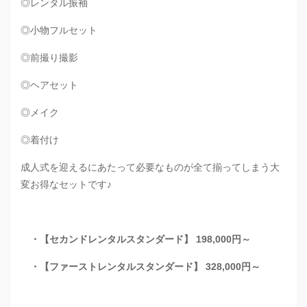
◎レンタル振袖
◎小物フルセット
◎前撮り撮影
◎ヘアセット
◎メイク
◎着付け
成人式を迎えるにあたって必要なものが全て揃ってしまう大
変お得なセットです♪
・【セカンドレンタルスタンダード】 198,000円～
・【ファーストレンタルスタンダード】 328,000円～