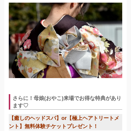
さらに！母娘(おやこ)来場でお得な特典があり
ます♡
【癒しのヘッドスパ】or【極上ヘアトリートメ
ント】無料体験チケットプレゼント！