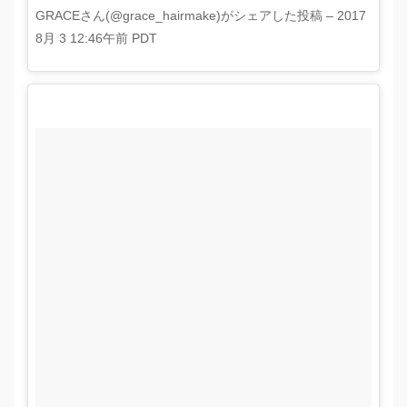
GRACEさん(@grace_hairmake)がシェアした投稿 –
2017
8月 3 12:46午前 PDT