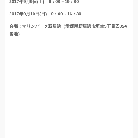
2017年9月9日(土) 9：00～19：00
2017年9月10日(日) 9：00～16：30
会場：
マリンパーク新居浜（愛媛県新居浜市垣生3丁目乙324
番地）