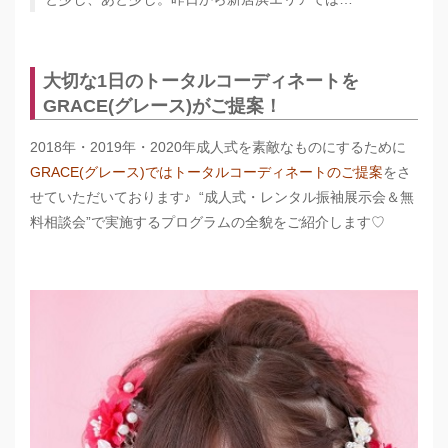
大切な1日のトータルコーディネートを
GRACE(グレース)がご提案！
2018年・2019年・2020年成人式を素敵なものにするために
GRACE(グレース)ではトータルコーディネートのご提案
をさ
せていただいております♪ “成人式・レンタル振袖展示会＆無
料相談会”で実施するプログラムの全貌をご紹介します♡