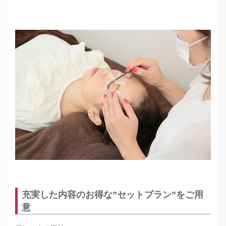
充実した内容のお得な”セットプラン”をご用
意