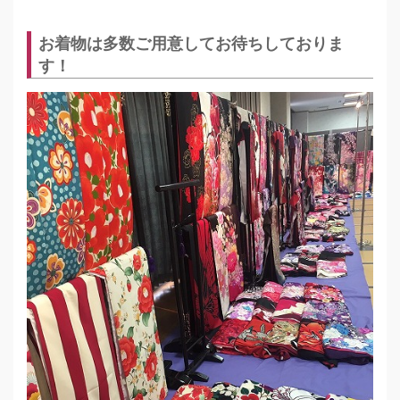
お着物は多数ご用意してお待ちしておりま
す！